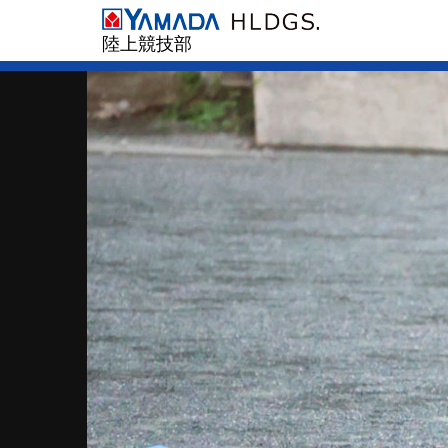
陸上競技部