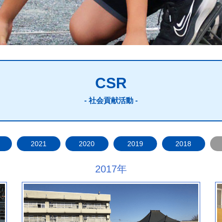
CSR
- 社会貢献活動 -
2021
2020
2019
2018
2017年