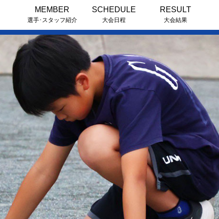
MEMBER
SCHEDULE
RESULT
選手･スタッフ紹介
大会日程
大会結果