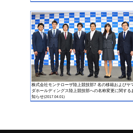
株式会社モンテローザ陸上競技部7 名の移籍およびヤ
ダホールディングス陸上競技部への名称変更に関する
知らせ
(2017.04.01)