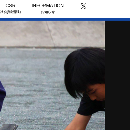
CSR
INFORMATION
社会貢献活動
お知らせ