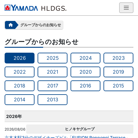
グループからのお知らせ
グループからのお知らせ
2026
2025
2024
2023
2022
2021
2020
2019
2018
2017
2016
2015
2014
2013
2026年
ヒノキヤグループ
2026/08/06
六本木駅3分のデザイナーズビル「FUSION Roppongi Terrace」