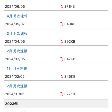
2024/06/05
371KB
4月 月次速報
2024/05/07
349KB
3月 月次速報
2024/04/05
392KB
2月 月次速報
2024/03/05
347KB
1月 月次速報
2024/02/05
345KB
12月 月次速報
2024/01/05
377KB
2023年