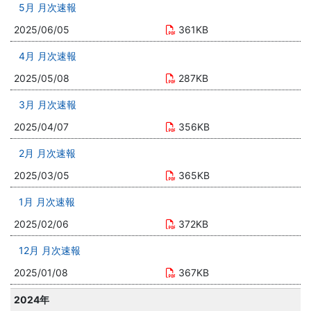
5月 月次速報
2025/06/05
361KB
4月 月次速報
2025/05/08
287KB
3月 月次速報
2025/04/07
356KB
2月 月次速報
2025/03/05
365KB
1月 月次速報
2025/02/06
372KB
12月 月次速報
2025/01/08
367KB
2024年