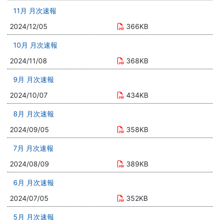
11月 月次速報
2024/12/05
366KB
10月 月次速報
2024/11/08
368KB
9月 月次速報
2024/10/07
434KB
8月 月次速報
2024/09/05
358KB
7月 月次速報
2024/08/09
389KB
6月 月次速報
2024/07/05
352KB
5月 月次速報