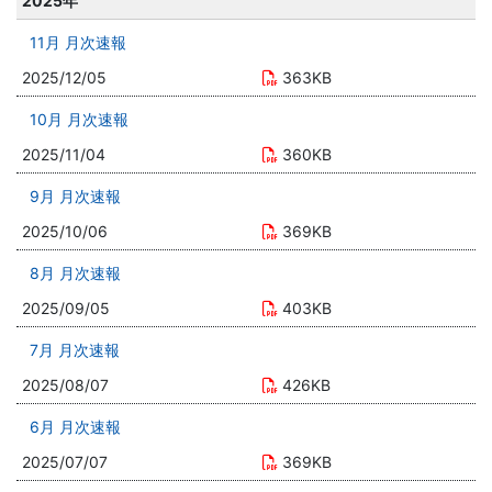
2025年
11月 月次速報
2025/12/05
363KB
10月 月次速報
2025/11/04
360KB
9月 月次速報
2025/10/06
369KB
8月 月次速報
2025/09/05
403KB
7月 月次速報
2025/08/07
426KB
6月 月次速報
2025/07/07
369KB