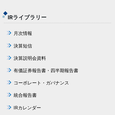
IRライブラリー
月次情報
決算短信
決算説明会資料
有価証券報告書・四半期報告書
コーポレート・ガバナンス
統合報告書
IRカレンダー