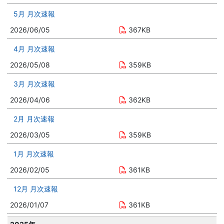
5月 月次速報
2026/06/05
367KB
4月 月次速報
2026/05/08
359KB
3月 月次速報
2026/04/06
362KB
2月 月次速報
2026/03/05
359KB
1月 月次速報
2026/02/05
361KB
12月 月次速報
2026/01/07
361KB