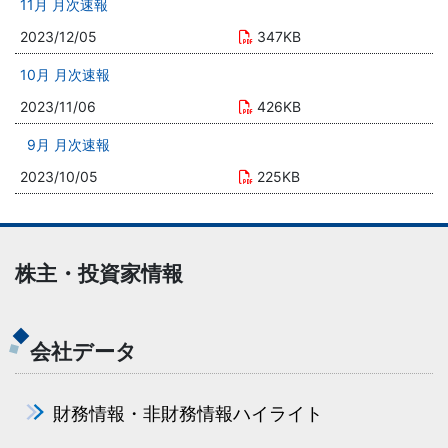
11月 月次速報
2023/12/05
347KB
10月 月次速報
2023/11/06
426KB
9月 月次速報
2023/10/05
225KB
株主・投資家情報
会社データ
財務情報・非財務情報ハイライト