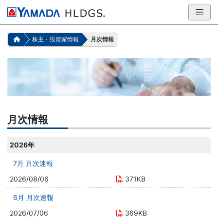
株主・投資家情報
月次情報
月次情報
2026年
7月 月次速報
2026/08/06
371KB
6月 月次速報
2026/07/06
369KB