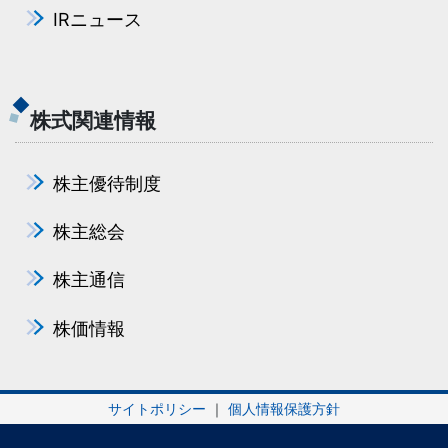
IRニュース
株式関連情報
株主優待制度
株主総会
株主通信
株価情報
サイトポリシー
｜
個人情報保護方針