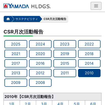
サステナビリティ
CSR月次活動報告
CSR月次活動報告
2025
2024
2023
2022
2021
2020
2019
2018
2017
2016
2015
2014
2013
2012
2011
2010
2009
2008
2010年【CSR月次活動報告】
1月
2月
3月
4月
5月
6月