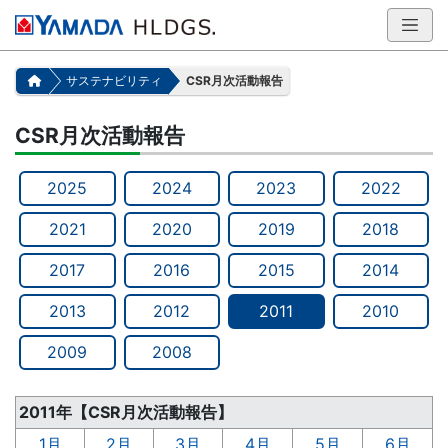
サステナビリティ
CSR月次活動報告
CSR月次活動報告
2025
2024
2023
2022
2021
2020
2019
2018
2017
2016
2015
2014
2013
2012
2011
2010
2009
2008
2011年【CSR月次活動報告】
1月
2月
3月
4月
5月
6月